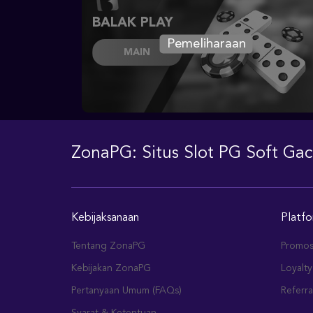
BALAK PLAY
MAIN
ZonaPG: Situs Slot PG Soft Ga
Kebijaksanaan
Platf
Tentang ZonaPG
Promos
Kebijakan ZonaPG
Loyalty
Pertanyaan Umum (FAQs)
Referra