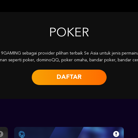
POKER
MING sebagai provider pilihan terbaik Se Asia untuk jenis permain
inan seperti poker, dominoQQ, poker omaha, bandar poker, bandar cem
DAFTAR