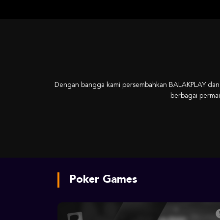
Dengan bangga kami persembahkan BALAKPLAY dan 9GA
berbagai perma
Poker Games