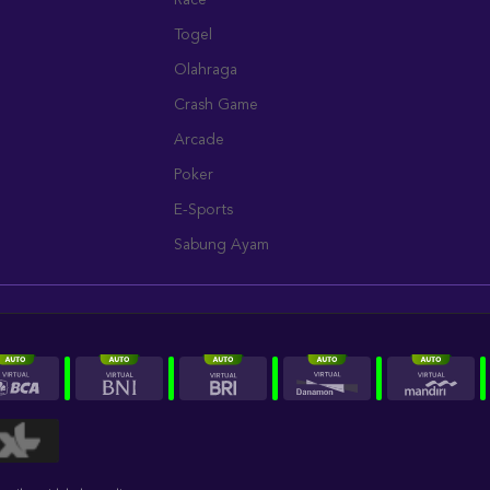
Race
Togel
Olahraga
Crash Game
Arcade
Poker
E-Sports
Sabung Ayam