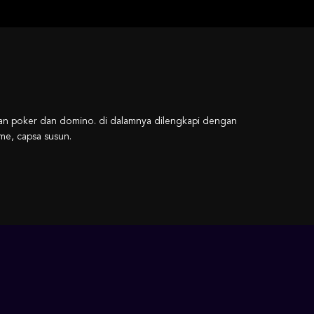
an poker dan domino. di dalamnya dilengkapi dengan
e, capsa susun.