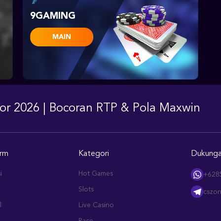
9GAMING
MAIN
cor 2026 | Bocoran RTP & Pola Maxwin
orm
Kategori
Dukung
i
Hot Games
+628
Slots
cszo
l
Live Casino