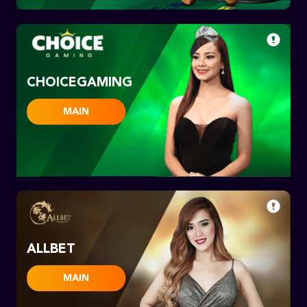
CHOICEGAMING
MAIN
ALLBET
MAIN