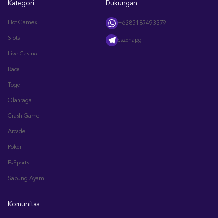
Kategori
Dukungan
Hot Games
+6285187493379
Slots
cszonapg
Live Casino
Race
Togel
Olahraga
Crash Game
Arcade
Poker
E-Sports
Sabung Ayam
Komunitas