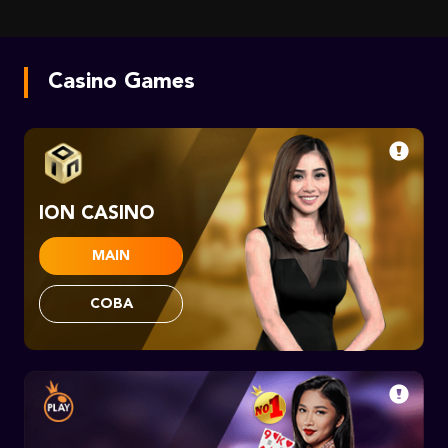
Casino Games
ION CASINO
MAIN
COBA