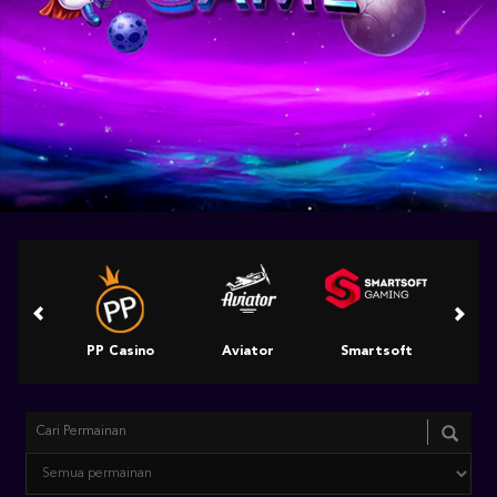
PP Casino
Aviator
Smartsoft
Micr