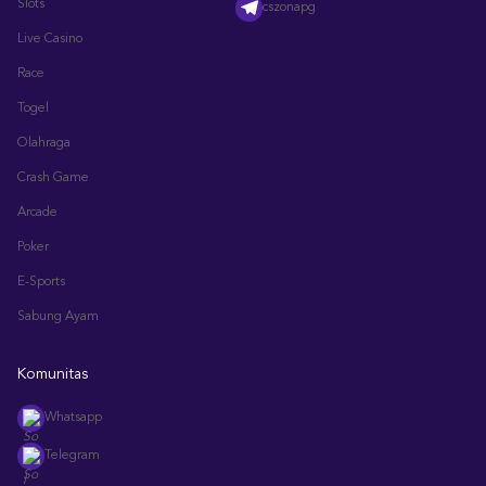
Slots
cszonapg
Live Casino
Race
Togel
Olahraga
Crash Game
Arcade
Poker
E-Sports
Sabung Ayam
Komunitas
Whatsapp
Telegram